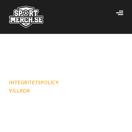
SPORTMERCH
>
BUTIK
INTEGRITETSPOLICY
VILLKOR