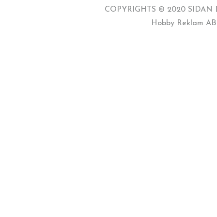
COPYRIGHTS © 2020 SIDAN 
Hobby Reklam AB | 