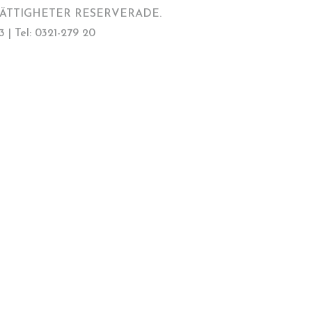
 RÄTTIGHETER RESERVERADE.
 | Tel: 0321-279 20