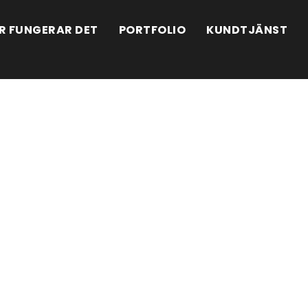
R FUNGERAR DET
PORTFOLIO
KUNDTJÄNST