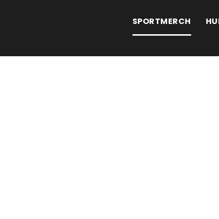
SPORTMERCH
HU